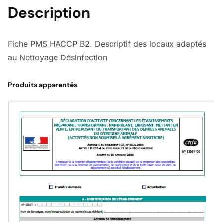
Description
Fiche PMS HACCP B2. Descriptif des locaux adaptés
au Nettoyage Désinfection
Produits apparentés