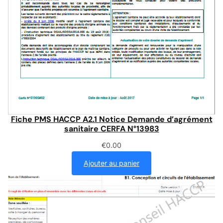
Fiche PMS HACCP A2.1 Notice Demande d’agrément
sanitaire CERFA N°13983
€
0.00
Ajouter au panier