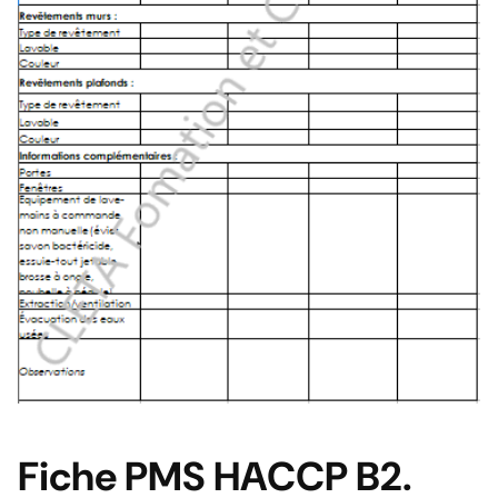
Fiche PMS HACCP B2.