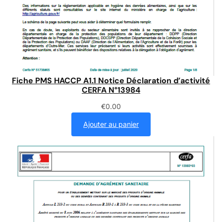
Fiche PMS HACCP A1.1 Notice Déclaration d’activité
CERFA N°13984
€
0.00
Ajouter au panier