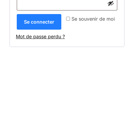
Se souvenir de moi
Se connecter
Mot de passe perdu ?