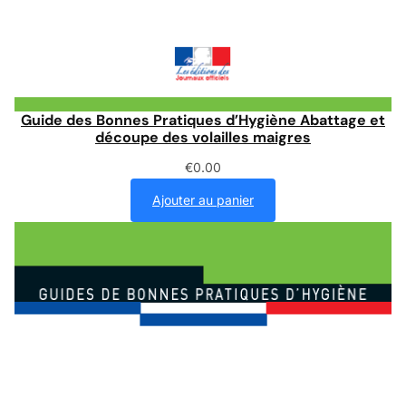
Guide des Bonnes Pratiques d’Hygiène Abattage et
découpe des volailles maigres
€
0.00
Ajouter au panier