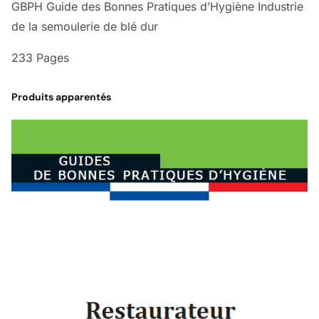
GBPH Guide des Bonnes Pratiques d’Hygiène Industrie
de la semoulerie de blé dur
233 Pages
Produits apparentés