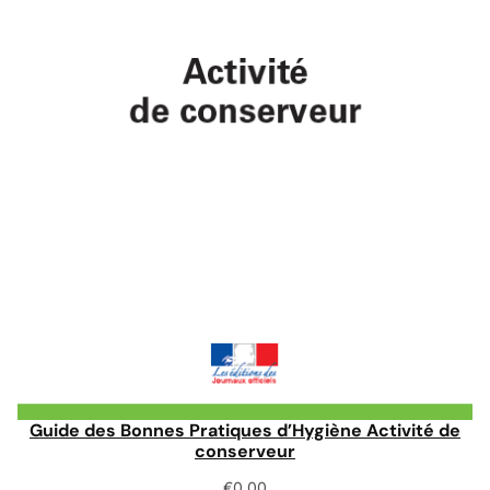
Guide des Bonnes Pratiques d’Hygiène Activité de
conserveur
€
0.00