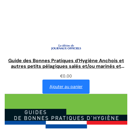
Guide des Bonnes Pratiques d’Hygiène Anchois et
autres petits pélagiques salés et/ou marinés et
produits dérivés
€
0.00
Ajouter au panier