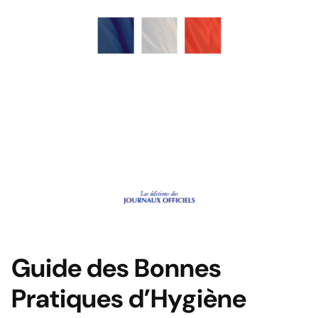
Guide des Bonnes
Pratiques d’Hygiène