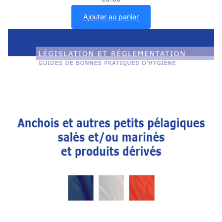
Ajouter au panier