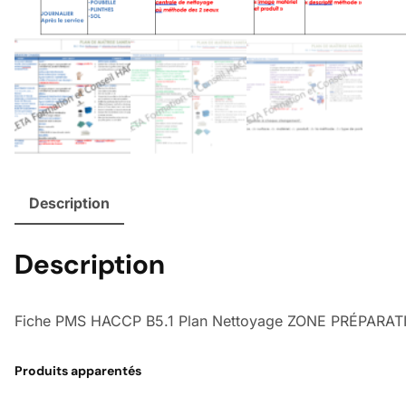
Description
Description
Fiche PMS HACCP B5.1 Plan Nettoyage ZONE PRÉPARA
Produits apparentés