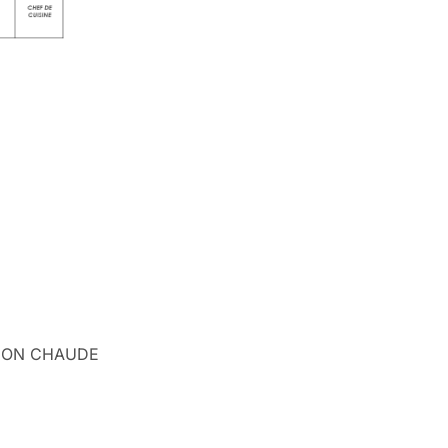
TION CHAUDE