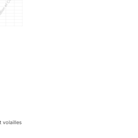
volailles