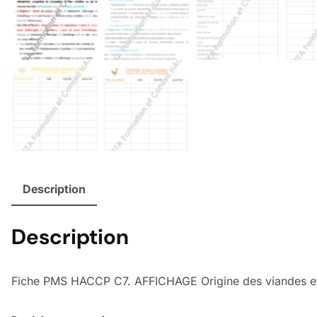
Description
Description
Fiche PMS HACCP C7. AFFICHAGE Origine des viandes et 