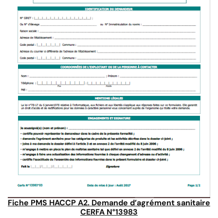
Fiche PMS HACCP A2. Demande d’agrément sanitaire
CERFA N°13983