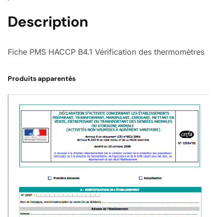
Description
Fiche PMS HACCP B4.1 Vérification des thermomètres
Produits apparentés