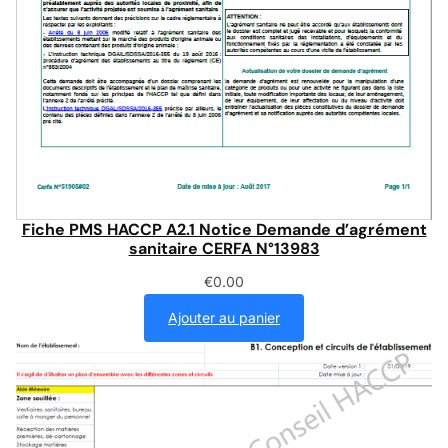
Fiche PMS HACCP A2.1 Notice Demande d’agrément
sanitaire CERFA N°13983
€
0.00
Ajouter au panier