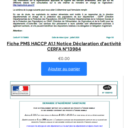
Fiche PMS HACCP A1.1 Notice Déclaration d’activité
CERFA N°13984
€
0.00
Ajouter au panier