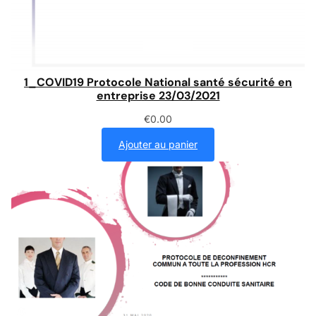
1_COVID19 Protocole National santé sécurité en
entreprise 23/03/2021
€
0.00
Ajouter au panier