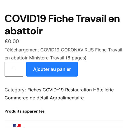
COVID19 Fiche Travail en
abattoir
€
0.00
Téléchargement COVID19 CORONAVIRUS Fiche Travail
en abattoir Ministère Travail (6 pages)
quantité de COVID19 Fiche Travail en abattoir
Ajouter au panier
Category:
Fiches COVID-19 Restauration Hôtellerie
Commerce de détail Agroalimentaire
Produits apparentés